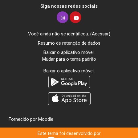
Siga nossas redes sociais
Você ainda não se identificou. (
Acessar
)
Resumo de retenção de dados
Baixar o aplicativo móvel.
Mudar para o tema padrão
Baixar o aplicativo móvel.
Fornecido por
Moodle
Este tema foi desenvolvido por