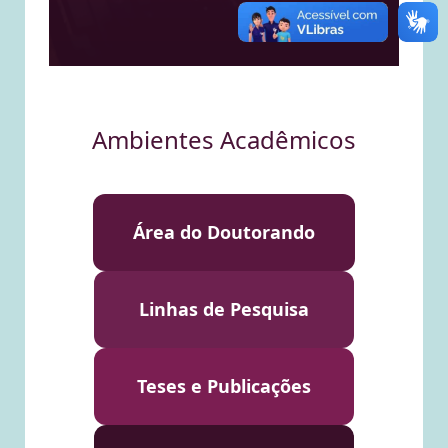
Ambientes Acadêmicos
Área do Doutorando
Linhas de Pesquisa
Teses e Publicações