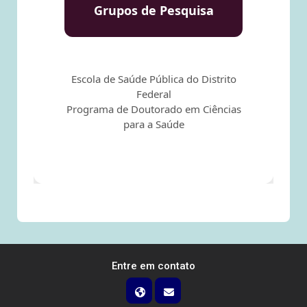
Grupos de Pesquisa
Escola de Saúde Pública do Distrito
Federal
Programa de Doutorado em Ciências
para a Saúde
Entre em contato