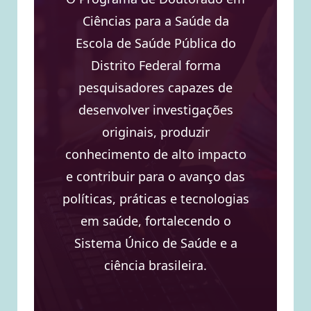
Ciências para a Saúde da
Escola de Saúde Pública do
Distrito Federal forma
pesquisadores capazes de
desenvolver investigações
originais, produzir
conhecimento de alto impacto
e contribuir para o avanço das
políticas, práticas e tecnologias
em saúde, fortalecendo o
Sistema Único de Saúde e a
ciência brasileira.