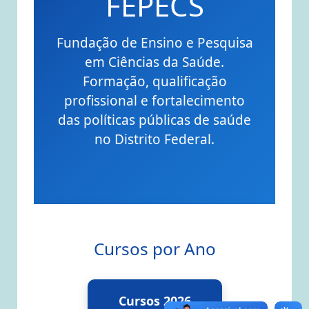
FEPECS
Fundação de Ensino e Pesquisa
em Ciências da Saúde.
Formação, qualificação
profissional e fortalecimento
das políticas públicas de saúde
no Distrito Federal.
Cursos por Ano
Cursos 2026