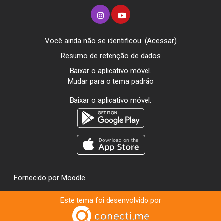
Você ainda não se identificou. (
Acessar
)
Resumo de retenção de dados
Baixar o aplicativo móvel.
Mudar para o tema padrão
Baixar o aplicativo móvel.
Fornecido por
Moodle
Este tema foi desenvolvido por