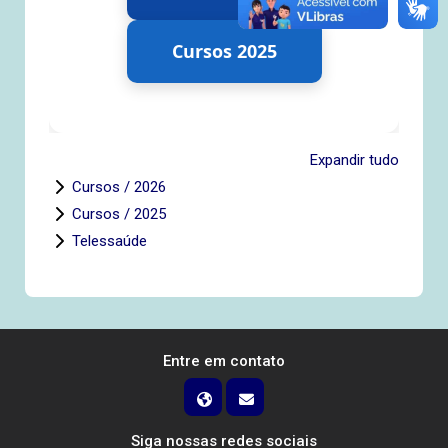
Cursos 2025
Expandir tudo
Cursos / 2026
Cursos / 2025
Telessaúde
Entre em contato
Siga nossas redes sociais