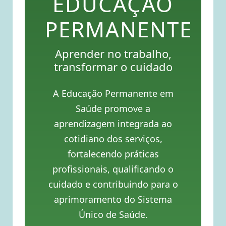
EDUCAÇÃO
PERMANENTE
Aprender no trabalho,
transformar o cuidado
A Educação Permanente em
Saúde promove a
aprendizagem integrada ao
cotidiano dos serviços,
fortalecendo práticas
profissionais, qualificando o
cuidado e contribuindo para o
aprimoramento do Sistema
Único de Saúde.