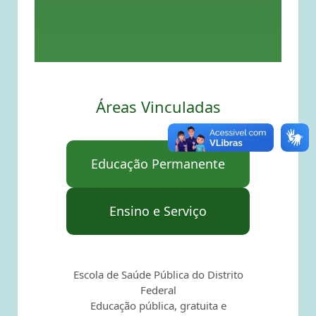
Áreas Vinculadas
Educação Permanente
Ensino e Serviço
Escola de Saúde Pública do Distrito
Federal
Educação pública, gratuita e