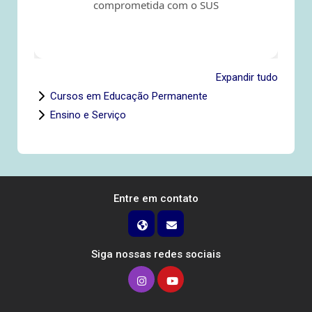
comprometida com o SUS
Expandir tudo
Cursos em Educação Permanente
Ensino e Serviço
Entre em contato
Siga nossas redes sociais