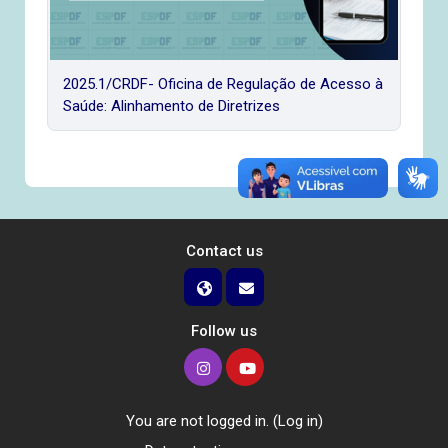
2025.1/CRDF- Oficina de Regulação de Acesso à
Saúde: Alinhamento de Diretrizes
Contact us
Follow us
You are not logged in. (
Log in
)