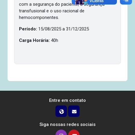
com a segurança do paciente, a segurança
transfusional e o uso racional de
hemocomponentes.
Período:
15/08/2025 a 31/12/2025
Carga Horária:
40h
Entre em contato
Siga nossas redes sociais