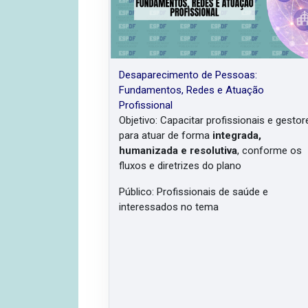
Desaparecimento de Pessoas:
Fundamentos, Redes e Atuação
Profissional
Objetivo: Capacitar profissionais e gestor
para atuar de forma
integrada,
humanizada e resolutiva
, conforme os
fluxos e diretrizes do plano
Público: Profissionais de saúde e
interessados no tema