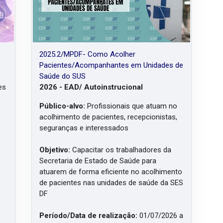
2025.2/MPDF- Como Acolher
Pacientes/Acompanhantes em Unidades de
Saúde do SUS
es
2026 - EAD/ Autoinstrucional
Público-alvo:
Profissionais que atuam no
acolhimento de pacientes, recepcionistas,
seguranças e interessados
Objetivo:
Capacitar os trabalhadores da
Secretaria de Estado de Saúde para
atuarem de forma eficiente no acolhimento
de pacientes nas unidades de saúde da SES
DF
Período/Data de realização:
01/07/2026 a