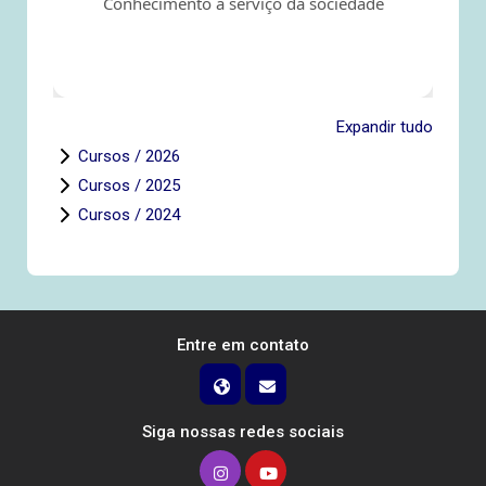
Conhecimento a serviço da sociedade
Expandir tudo
Cursos / 2026
Cursos / 2025
Cursos / 2024
Entre em contato
Siga nossas redes sociais