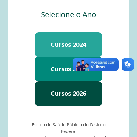
Selecione o Ano
Cursos 2024
Cursos 2025
Cursos 2026
Escola de Saúde Pública do Distrito
Federal