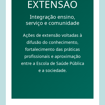
EXTENSÃO
Integração ensino,
serviço e comunidade
Ações de extensão voltadas à
difusão do conhecimento,
fortalecimento das práticas
profissionais e aproximação
entre a Escola de Saúde Pública
e a sociedade.