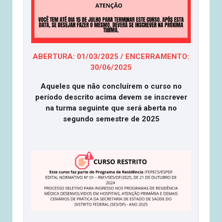
ABERTURA: 01/03/2025 / ENCERRAMENTO:
30/06/2025
Aqueles que não concluírem o curso no
período descrito acima devem se inscrever
na turma seguinte que será aberta no
segundo semestre de 2025