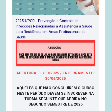
2025.1/PGR - Prevenção e Controle de
Infecções Relacionadas à Assistência à Saúde
para Residência em Áreas Profissionais de
Saúde
ABERTURA: 01/03/2025 / ENCERRAMENTO:
30/06/2025
AQUELES QUE NÃO CONCLUÍREM O CURSO
NESTE PERÍODO DEVEM SE INSCREVER NA
TURMA SEGUINTE QUE ABRIRÁ NO
SEGUNDO SEMESTRE DE 2025