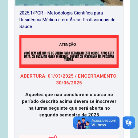
2025.1/PGR - Metodologia Científica para
Residência Médica e em Áreas Profissionais de
Saúde
ABERTURA: 01/03/2025 / ENCERRAMENTO:
30/06/2025
Aqueles que não concluírem o curso no
período descrito acima devem se inscrever
na turma seguinte que será aberta no
segundo semestre de 2025