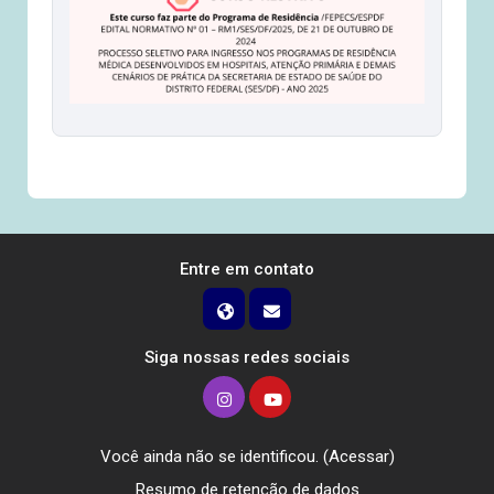
Entre em contato
Siga nossas redes sociais
Você ainda não se identificou. (
Acessar
)
Resumo de retenção de dados