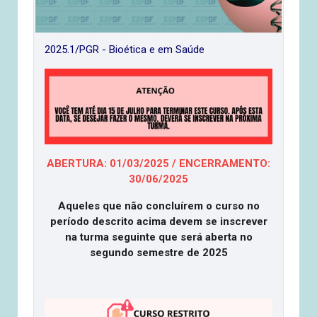
2025.1/PGR - Bioética e em Saúde
ABERTURA: 01/03/2025 / ENCERRAMENTO:
30/06/2025
Aqueles que não concluírem o curso no
período descrito acima devem se inscrever
na turma seguinte que será aberta no
segundo semestre de 2025