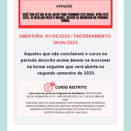
ABERTURA: 01/03/2025 / ENCERRAMENTO:
30/06/2025
Aqueles que não concluírem o curso no
período descrito acima devem se inscrever
na turma seguinte que será aberta no
segundo semestre de 2025