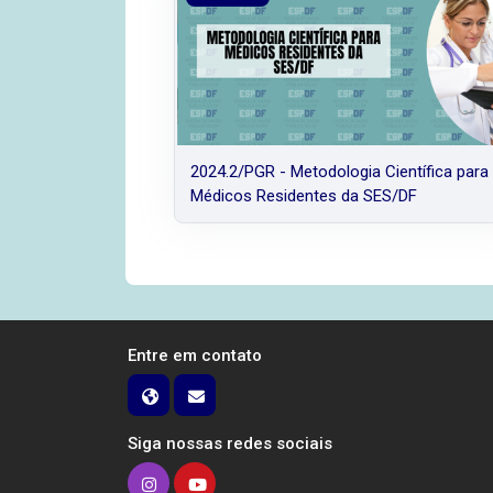
2024.2/PGR - Metodologia Científica para
Médicos Residentes da SES/DF
Entre em contato
Siga nossas redes sociais