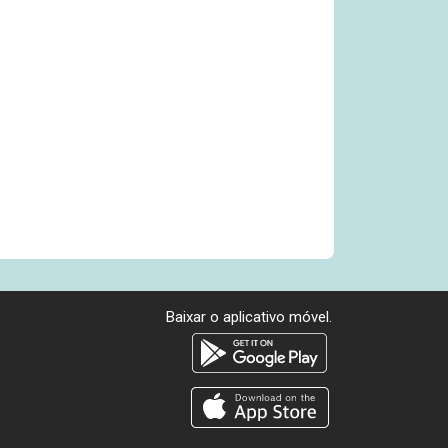
Baixar o aplicativo móvel.