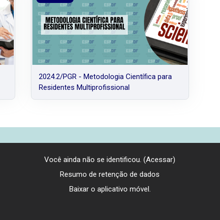
2024.2/PGR - Metodologia Científica para
Residentes Multiprofissional
Você ainda não se identificou. (
Acessar
)
Resumo de retenção de dados
Baixar o aplicativo móvel.