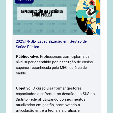
2025.1-PGE
2025.1/PGE- Especialização em Gestão de
Saúde Pública
Público-alvo:
Profissionais com diploma de
nível superior emitido por instituição de ensino
superior reconhecida pelo MEC, da área de
saúde .
Objetivo:
O curso visa formar gestores
capacitados a enfrentar os desafios do SUS no
Distrito Federal, utilizando conhecimentos
atualizados em gestão, promovendo a
articulação entre a teoria e a prática, e