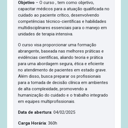
Objetivo
– O curso , tem como objetivo,
capacitar médicos para a atuação qualificada no
cuidado ao paciente crítico, desenvolvendo
competências técnico-científicas e habilidades
multidisciplinares essenciais para o manejo em
unidades de terapia intensiva.
O curso visa proporcionar uma formação
abrangente, baseada nas melhores práticas e
evidências científicas, aliando teoria e prática
para uma abordagem segura, ética e eficiente
no atendimento de pacientes em estado grave.
Além disso, busca preparar os profissionais
para a tomada de decisão clínica em ambientes
de alta complexidade, promovendo a
humanização do cuidado e o trabalho integrado
em equipes multiprofissionais.
Data de abertura
: 04/02/2025
Carga Horária
: 360h