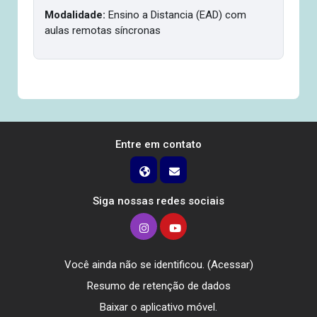
Modalidade:
Ensino a Distancia (EAD) com
aulas remotas síncronas
Entre em contato
Siga nossas redes sociais
Você ainda não se identificou. (
Acessar
)
Resumo de retenção de dados
Baixar o aplicativo móvel.