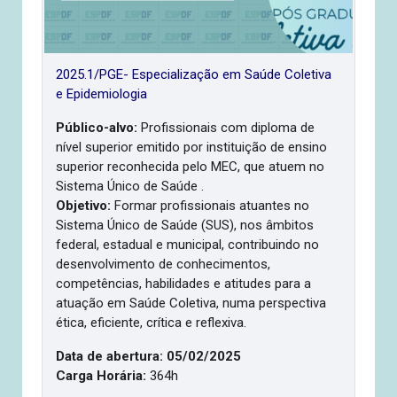
2025.1/PGE- Especialização em Saúde Coletiva
e Epidemiologia
Público-alvo:
Profissionais com diploma de
nível superior emitido por instituição de ensino
superior reconhecida pelo MEC, que atuem no
Sistema Único de Saúde .
Objetivo:
Formar profissionais atuantes no
Sistema Único de Saúde (SUS), nos âmbitos
federal, estadual e municipal, contribuindo no
desenvolvimento de conhecimentos,
competências, habilidades e atitudes para a
atuação em Saúde Coletiva, numa perspectiva
ética, eficiente, crítica e reflexiva.
Data de abertura: 05/02/2025
Carga Horária:
364h