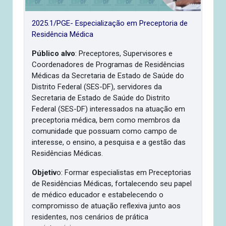
2025.1/PGE- Especialização em Preceptoria de
Residência Médica
Público alvo
: Preceptores, Supervisores e
Coordenadores de Programas de Residências
Médicas da Secretaria de Estado de Saúde do
Distrito Federal (SES-DF), servidores da
Secretaria de Estado de Saúde do Distrito
Federal (SES-DF) interessados na atuação em
preceptoria médica, bem como membros da
comunidade que possuam como campo de
interesse, o ensino, a pesquisa e a gestão das
Residências Médicas.
Objetiv
o: Formar especialistas em Preceptorias
de Residências Médicas, fortalecendo seu papel
de médico educador e estabelecendo o
compromisso de atuação reflexiva junto aos
residentes, nos cenários de prática