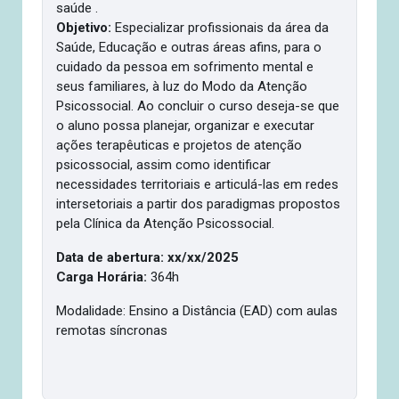
saúde .
Objetivo:
Especializar profissionais da área da
Saúde, Educação e outras áreas afins, para o
cuidado da pessoa em sofrimento mental e
seus familiares, à luz do Modo da Atenção
Psicossocial. Ao concluir o curso deseja-se que
o aluno possa planejar, organizar e executar
ações terapêuticas e projetos de atenção
psicossocial, assim como identificar
necessidades territoriais e articulá-las em redes
intersetoriais a partir dos paradigmas propostos
pela Clínica da Atenção Psicossocial.
Data de abertura: xx/xx/2025
Carga Horária:
364h
Modalidade: Ensino a Distância (EAD) com aulas
remotas síncronas