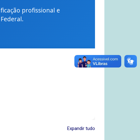
icação profissional e
 Federal.
Expandir tudo