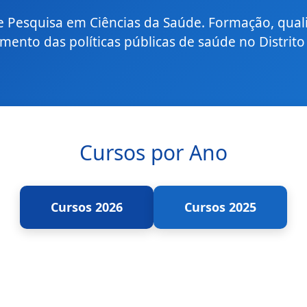
 Pesquisa em Ciências da Saúde. Formação, qualif
imento das políticas públicas de saúde no Distrito
Cursos por Ano
Cursos 2026
Cursos 2025