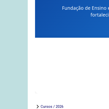
Fundação de Ensino e
fortalec
Cursos / 2026