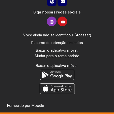
Siga nossas redes sociais
Você ainda não se identificou. (
Acessar
)
Resumo de retenção de dados
Baixar o aplicativo móvel.
Mudar para o tema padrão
Baixar o aplicativo móvel.
Fornecido por
Moodle