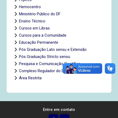
Hemocentro
Ministério Público do DF
Ensino Técnico
Cursos em Libras
Cursos para a Comunidade
Educação Permanente
Pós Graduação Lato sensu e Extensão
Pós Graduação Stricto sensu
Pesquisa e Comunicação Científica
Complexo Regulador do Distrito Federal
Área Restrita
Entre em contato