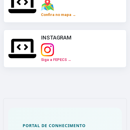
Confira no mapa →
INSTAGRAM
Siga a FEPECS →
PORTAL DE CONHECIMENTO