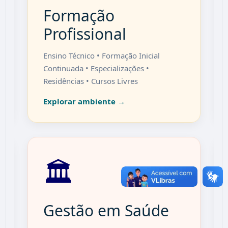
Formação
Profissional
Ensino Técnico • Formação Inicial
Continuada • Especializações •
Residências • Cursos Livres
Explorar ambiente →
🏛️
Gestão em Saúde