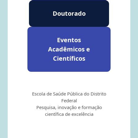
Doutorado
Eventos
Acadêmicos e
Científicos
Escola de Saúde Pública do Distrito
Federal
Pesquisa, inovação e formação
científica de excelência