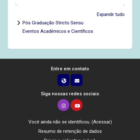
Expandir tudo
Pós Graduação Stricto Sensu
Eventos Acadêmicos e Científicos
Entre em contato
Siga nossas redes sociais
Você ainda não se identificou. (
Acessar
)
Resumo de retenção de dados