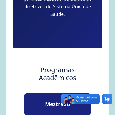
diretrizes do Sistema Único de
Saúde.
Programas
Acadêmicos
Mestrado