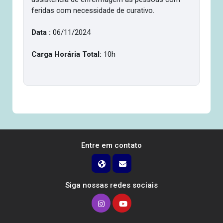
feridas com necessidade de curativo.
Data :
06/11/2024
Carga Horária Total:
10h
Entre em contato
Siga nossas redes sociais