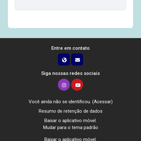
Entre em contato
Siga nossas redes sociais
Você ainda não se identificou. (
Acessar
)
Resumo de retenção de dados
Baixar o aplicativo móvel.
Mudar para o tema padrão
Baixar o aplicativo móvel.